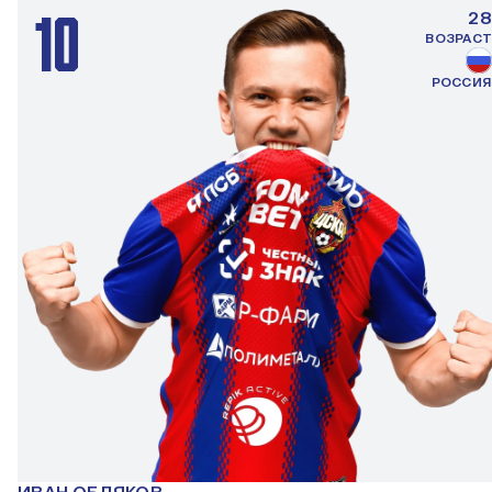
10
28
ВОЗРАСТ
РОССИЯ