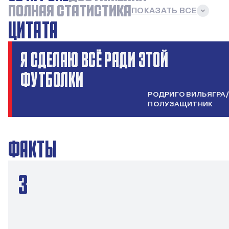
ПОЛНАЯ СТАТИСТИКА
ПОКАЗАТЬ ВСЕ
ЦИТАТА
Я СДЕЛАЮ ВСЁ РАДИ ЭТОЙ
ФУТБОЛКИ
РОДРИГО ВИЛЬЯГРА
/
ПОЛУЗАЩИТНИК
ФАКТЫ
3