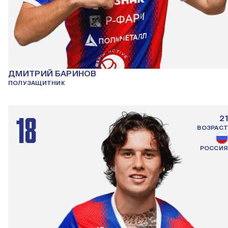
ДМИТРИЙ БАРИНОВ
ПОЛУЗАЩИТНИК
18
21
ВОЗРАСТ
РОССИЯ