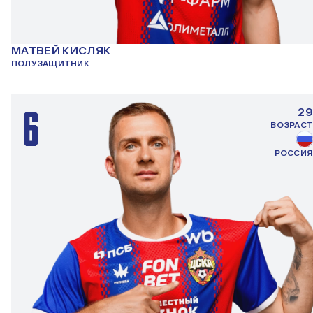
МАТВЕЙ КИСЛЯК
ПОЛУЗАЩИТНИК
6
29
ВОЗРАСТ
РОССИЯ