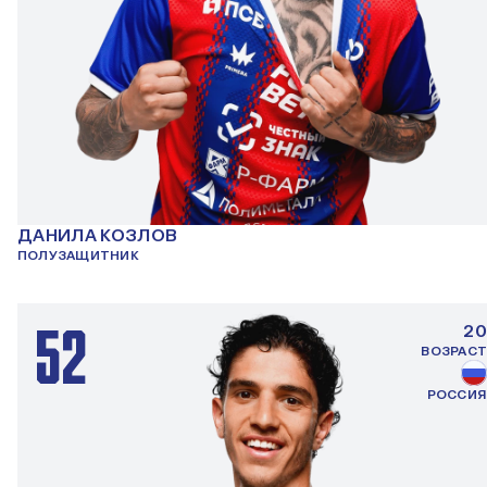
ДАНИЛА КОЗЛОВ
ПОЛУЗАЩИТНИК
52
20
ВОЗРАСТ
РОССИЯ