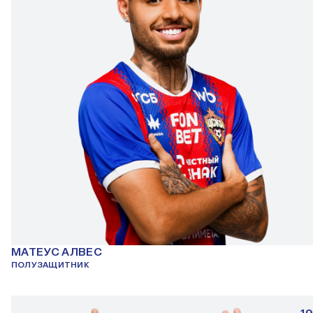
МАТЕУС АЛВЕС
ПОЛУЗАЩИТНИК