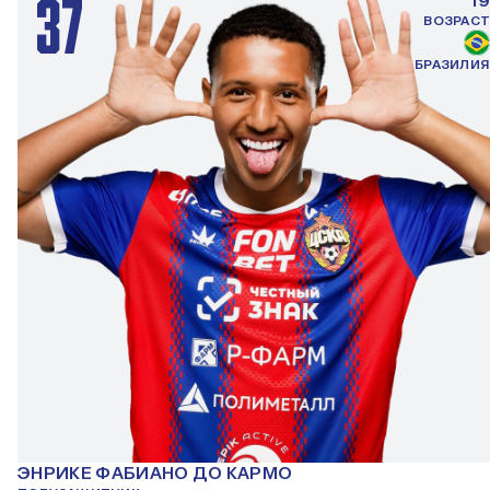
37
19
ВОЗРАСТ
БРАЗИЛИЯ
ЭНРИКЕ ФАБИАНО ДО КАРМО