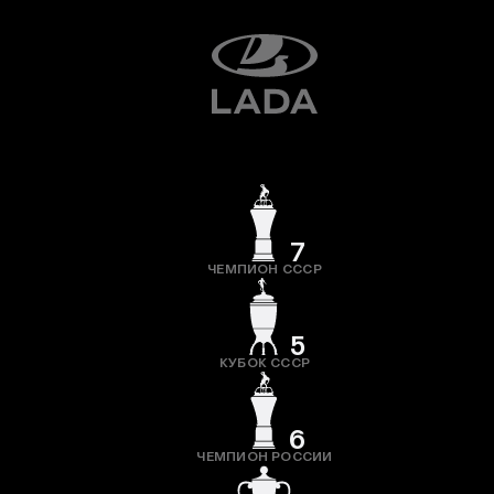
7
ЧЕМПИОН СССР
5
КУБОК СССР
6
ЧЕМПИОН РОССИИ