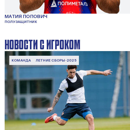
МАТИЯ ПОПОВИЧ
ПОЛУЗАЩИТНИК
НОВОСТИ С ИГРОКОМ
КОМАНДА
ЛЕТНИЕ СБОРЫ-2025