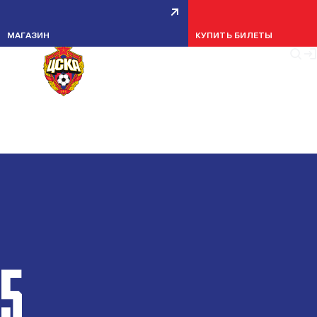
МАГАЗИН
КУПИТЬ БИЛЕТЫ
5