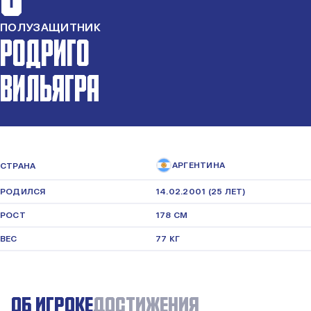
ПОЛУЗАЩИТНИК
РОДРИГО
ВИЛЬЯГРА
АРГЕНТИНА
СТРАНА
РОДИЛСЯ
14.02.2001 (25 ЛЕТ)
РОСТ
178 СМ
ВЕС
77 КГ
ОБ ИГРОКЕ
ДОСТИЖЕНИЯ