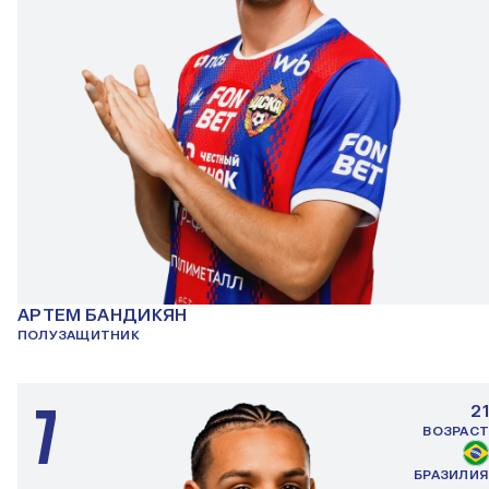
АРТЕМ БАНДИКЯН
ПОЛУЗАЩИТНИК
7
21
ВОЗРАСТ
БРАЗИЛИЯ