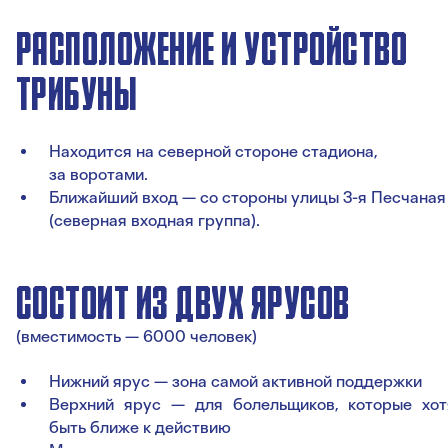
РАСПОЛОЖЕНИЕ И УСТРОЙСТВО
ТРИБУНЫ
Находится на северной стороне стадиона,
за воротами.
Ближайший вход — со стороны улицы 3-я Песчаная
(северная входная группа).
СОСТОИТ ИЗ ДВУХ ЯРУСОВ
(вместимость — 6000 человек)
Нижний ярус — зона самой активной поддержки
Верхний ярус — для болельщиков, которые хот
быть ближе к действию