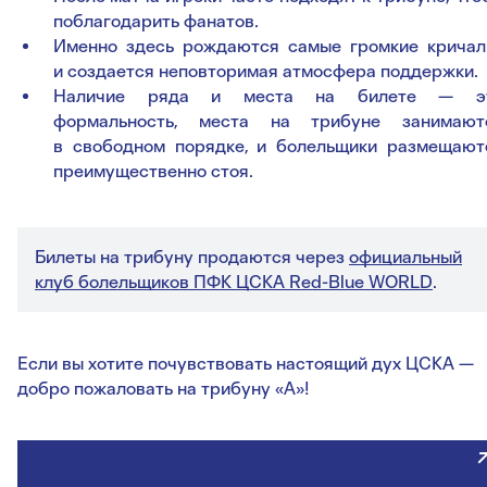
поблагодарить фанатов.
Именно здесь рождаются самые громкие кричал
и создается неповторимая атмосфера поддержки.
Наличие ряда и места на билете — э
формальность, места на трибуне занимают
в свободном порядке, и болельщики размещают
преимущественно стоя.
Билеты на трибуну продаются через
официальный
клуб болельщиков ПФК ЦСКА Red-Blue WORLD
.
Если вы хотите почувствовать настоящий дух ЦСКА —
добро пожаловать на трибуну «А»!