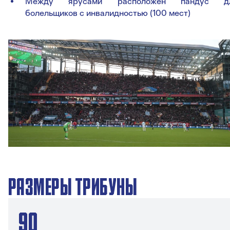
Между ярусами расположен пандус д
болельщиков с инвалидностью (100 мест)
РАЗМЕРЫ ТРИБУНЫ
90