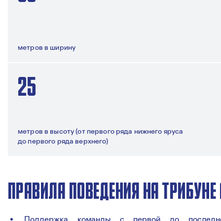
метров в ширину
25
метров в высоту (от первого ряда нижнего яруса
до первого ряда верхнего)
ПРАВИЛА ПОВЕДЕНИЯ НА ТРИБУНЕ 
Поддержка команды с первой до последн