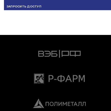
ЗАПРОСИТЬ ДОСТУП