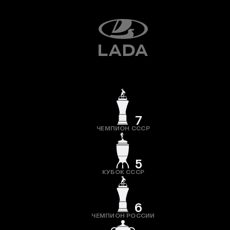
7
ЧЕМПИОН СССР
5
КУБОК СССР
6
ЧЕМПИОН РОССИИ