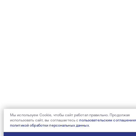
Мы используем Cookie, чтобы сайт работал правильно. Продолжая
использовать сайт, вы соглашаетесь с
пользовательским соглашение
политикой обработки персональных данных
.