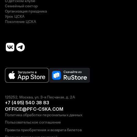
О детском клубе
Семейный сектор
Организация праздника
Урок ЦСКА
Поколение ЦСКА
125252, Москва, ул. 3-я Песчаная, д. 2А
+7 (495) 540 38 83
OFFICE@PFC-CSKA.COM
Политика обработки персональных данных
Пользовательское соглашение
Правила приобретения и возврата билетов