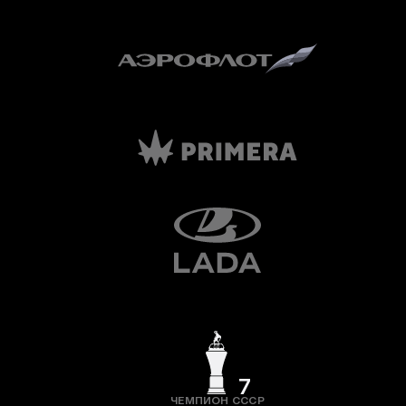
7
ЧЕМПИОН СССР