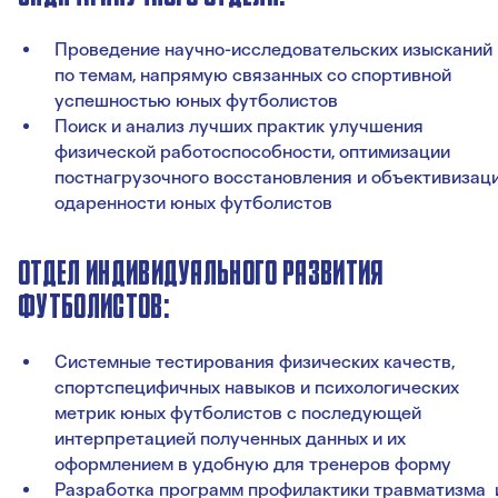
Проведение научно-исследовательских изысканий
по темам, напрямую связанных со спортивной
успешностью юных футболистов
Поиск и анализ лучших практик улучшения
физической работоспособности, оптимизации
постнагрузочного восстановления и объективизац
одаренности юных футболистов
ОТДЕЛ ИНДИВИДУАЛЬНОГО РАЗВИТИЯ
ФУТБОЛИСТОВ:
Системные тестирования физических качеств,
спортспецифичных навыков и психологических
метрик юных футболистов с последующей
интерпретацией полученных данных и их
оформлением в удобную для тренеров форму
Разработка программ профилактики травматизма 