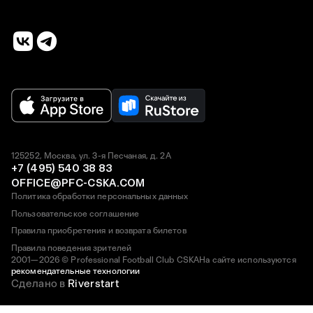
125252, Москва, ул. 3-я Песчаная, д. 2А
+7 (495) 540 38 83
OFFICE@PFC-CSKA.COM
Политика обработки персональных данных
Пользовательское соглашение
Правила приобретения и возврата билетов
Правила поведения зрителей
2001—2026 © Professional Football Club CSKA
На сайте используются
рекомендательные технологии
Сделано в
Riverstart