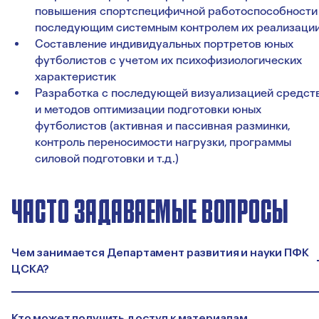
повышения спортспецифичной работоспособности
последующим системным контролем их реализаци
Составление индивидуальных портретов юных
футболистов с учетом их психофизиологических
характеристик
Разработка с последующей визуализацией средст
и методов оптимизации подготовки юных
футболистов (активная и пассивная разминки,
контроль переносимости нагрузки, программы
силовой подготовки и т.д.)
ЧАСТО ЗАДАВАЕМЫЕ ВОПРОСЫ
Чем занимается Департамент развития и науки ПФК
ЦСКА?
Кто может получить доступ к материалам,