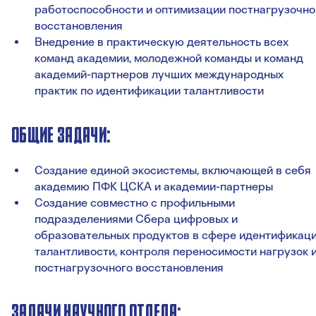
работоспособности и оптимизации постнагрузочно
восстановления
Внедрение в практическую деятельность всех
команд академии, молодежной команды и команд
академий-партнеров лучших международных
практик по идентификации талантливости
ОБЩИЕ ЗАДАЧИ:
Создание единой экосистемы, включающей в себя
академию ПФК ЦСКА и академии-партнеры
Создание совместно с профильными
подразделениями Сбера цифровых и
образовательных продуктов в сфере идентификац
талантливости, контроля переносимости нагрузок 
постнагрузочного восстановления
ЗАДАЧИ НАУЧНОГО ОТДЕЛА: