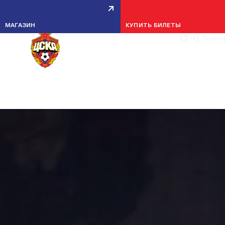
МАГАЗИН
КУПИТЬ БИЛЕТЫ
Войти