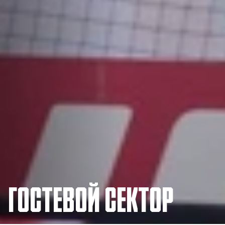
ГОСТЕВОЙ СЕКТОР