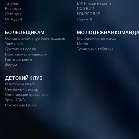
Титулы
ВИП-ложи на матч
Рекорды
ПСБ ВИП
Легенды
FONBET БАР
От А до Я
Лаунж A
БОЛЕЛЬЩИКАМ
МОЛОДЕЖНАЯ КОМАНД
Официальный клуб болельщиков
Молодежная команда
Трибуна А
Матчи
Доступная среда
Турнирные таблицы
Программа лояльности
Гостевая книга
Форум
ДЕТСКИЙ КЛУБ
О детском клубе
Семейный сектор
Организация праздника
Урок ЦСКА
Поколение ЦСКА