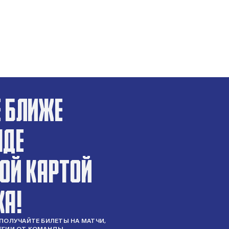
Е БЛИЖЕ
НДЕ
НОЙ КАРТОЙ
КА!
ПОЛУЧАЙТЕ БИЛЕТЫ НА МАТЧИ,
ЕГИИ ОТ КОМАНДЫ