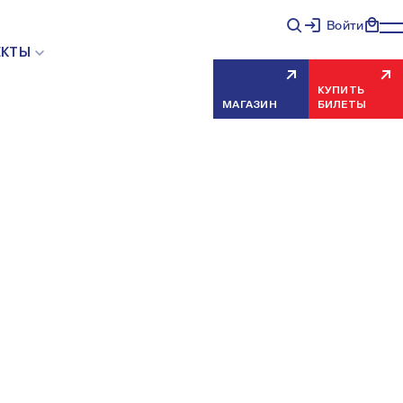
АЗАТЬ ВСЕ
Войти
ЕКТЫ
КУПИТЬ
МАГАЗИН
БИЛЕТЫ