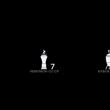
7
ЧЕМПИОН СССР
КУБОК