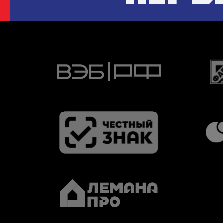
основного состава