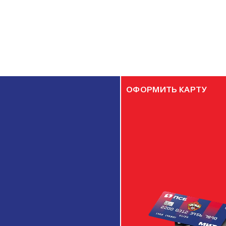
ОФОРМИТЬ КАРТУ