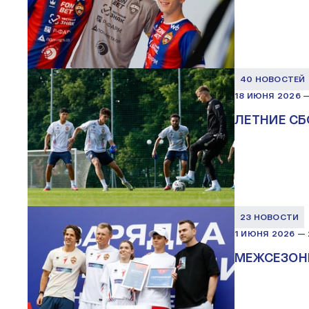
40 НОВОСТЕЙ
18 ИЮНЯ 2026
ЛЕТНИЕ СБ
23 НОВОСТИ
1 ИЮНЯ 2026
—
МЕЖСЕЗОН