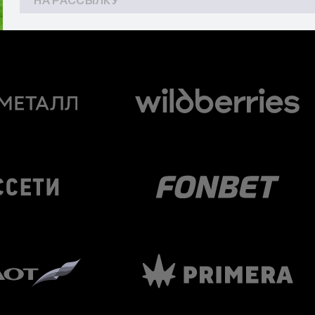
НА РАССЫЛКУ