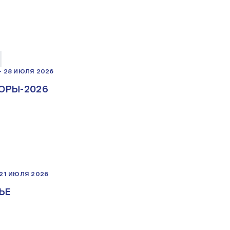
—
28 ИЮЛЯ 2026
ОРЫ-2026
21 ИЮЛЯ 2026
ЬЕ