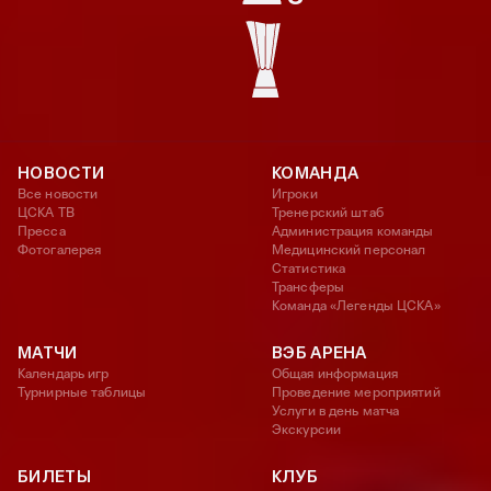
СУПЕРКУБОК РОССИИ
КУБОК УЕФА
НОВОСТИ
КОМАНДА
Все новости
Игроки
ЦСКА ТВ
Тренерский штаб
Пресса
Администрация команды
Фотогалерея
Медицинский персонал
Статистика
Трансферы
Команда «Легенды ЦСКА»
МАТЧИ
ВЭБ АРЕНА
Календарь игр
Общая информация
Турнирные таблицы
Проведение мероприятий
Услуги в день матча
Экскурсии
БИЛЕТЫ
КЛУБ