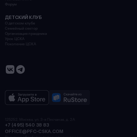
Форум
ДЕТСКИЙ КЛУБ
О детском клубе
Семейный сектор
Организация праздника
Урок ЦСКА
Поколение ЦСКА
125252, Москва, ул. 3-я Песчаная, д. 2А
+7 (495) 540 38 83
OFFICE@PFC-CSKA.COM