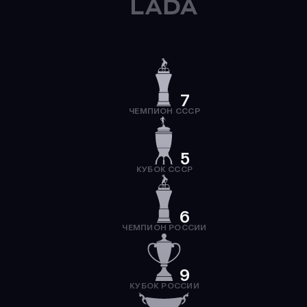
7
ЧЕМПИОН СССР
5
КУБОК СССР
6
ЧЕМПИОН РОССИИ
9
КУБОК РОССИИ