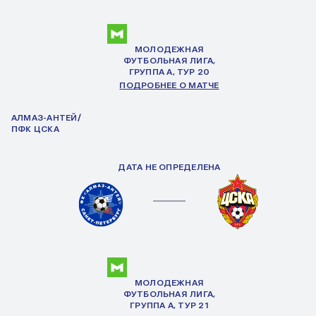
МОЛОДЕЖНАЯ
ФУТБОЛЬНАЯ ЛИГА,
ГРУППА
А
, ТУР 20
ПОДРОБНЕЕ О МАТЧЕ
АЛМАЗ-АНТЕЙ/
ПФК ЦСКА
ДАТА НЕ ОПРЕДЕЛЕНА
МОЛОДЕЖНАЯ
ФУТБОЛЬНАЯ ЛИГА,
ГРУППА
А
, ТУР 21