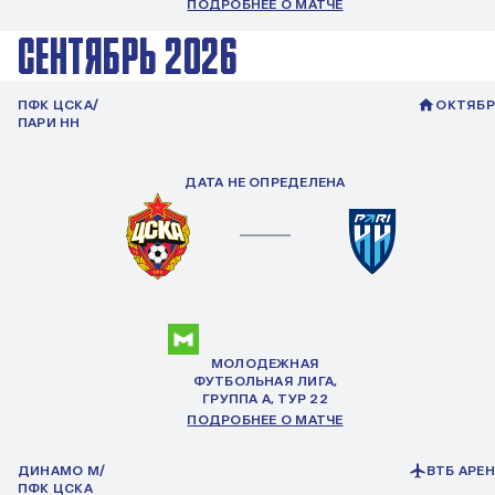
ПОДРОБНЕЕ О МАТЧЕ
СЕНТЯБРЬ 2026
ПФК ЦСКА/
ОКТЯБР
ПАРИ НН
ДАТА НЕ ОПРЕДЕЛЕНА
МОЛОДЕЖНАЯ
ФУТБОЛЬНАЯ ЛИГА,
ГРУППА
А
, ТУР 22
ПОДРОБНЕЕ О МАТЧЕ
ДИНАМО М/
ВТБ АРЕ
ПФК ЦСКА