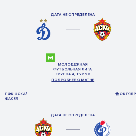
ДАТА НЕ ОПРЕДЕЛЕНА
МОЛОДЕЖНАЯ
ФУТБОЛЬНАЯ ЛИГА,
ГРУППА
А
, ТУР 23
ПОДРОБНЕЕ О МАТЧЕ
ПФК ЦСКА/
ОКТЯБР
ФАКЕЛ
ДАТА НЕ ОПРЕДЕЛЕНА