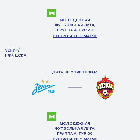
МОЛОДЕЖНАЯ
ФУТБОЛЬНАЯ ЛИГА,
ГРУППА
А
, ТУР 29
ПОДРОБНЕЕ О МАТЧЕ
ЗЕНИТ/
ПФК ЦСКА
ДАТА НЕ ОПРЕДЕЛЕНА
МОЛОДЕЖНАЯ
ФУТБОЛЬНАЯ ЛИГА,
ГРУППА
А
, ТУР 30
ПОДРОБНЕЕ О МАТЧЕ