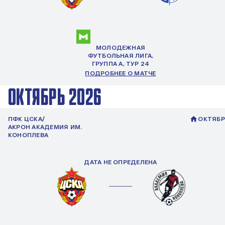
МОЛОДЕЖНАЯ
ФУТБОЛЬНАЯ ЛИГА,
ГРУППА
А
, ТУР 24
ПОДРОБНЕЕ О МАТЧЕ
ОКТЯБРЬ 2026
ПФК ЦСКА/
ОКТЯБР
АКРОН АКАДЕМИЯ ИМ.
КОНОПЛЕВА
ДАТА НЕ ОПРЕДЕЛЕНА