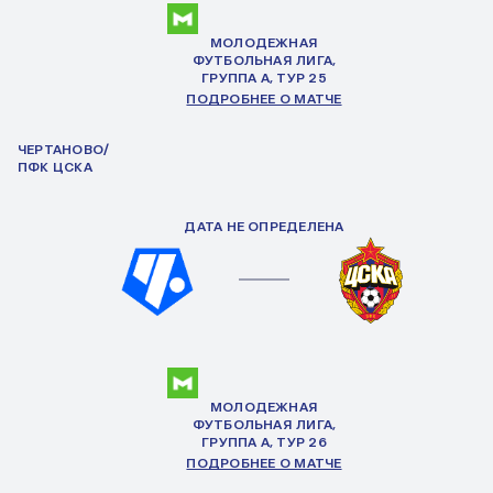
МОЛОДЕЖНАЯ
ФУТБОЛЬНАЯ ЛИГА,
ГРУППА
А
, ТУР 25
ПОДРОБНЕЕ О МАТЧЕ
ЧЕРТАНОВО/
ПФК ЦСКА
ДАТА НЕ ОПРЕДЕЛЕНА
МОЛОДЕЖНАЯ
ФУТБОЛЬНАЯ ЛИГА,
ГРУППА
А
, ТУР 26
ПОДРОБНЕЕ О МАТЧЕ