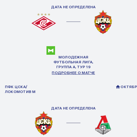
ДАТА НЕ ОПРЕДЕЛЕНА
МОЛОДЕЖНАЯ
ФУТБОЛЬНАЯ ЛИГА,
ГРУППА
А
, ТУР 19
ПОДРОБНЕЕ О МАТЧЕ
ПФК ЦСКА/
ОКТЯБР
ЛОКОМОТИВ М
ДАТА НЕ ОПРЕДЕЛЕНА