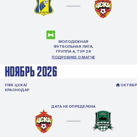
МОЛОДЕЖНАЯ
ФУТБОЛЬНАЯ ЛИГА,
ГРУППА
А
, ТУР 28
ПОДРОБНЕЕ О МАТЧЕ
НОЯБРЬ 2026
ПФК ЦСКА/
ОКТЯБР
КРАСНОДАР
ДАТА НЕ ОПРЕДЕЛЕНА