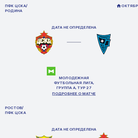
ПФК ЦСКА/
ОКТЯБР
РОДИНА
ДАТА НЕ ОПРЕДЕЛЕНА
МОЛОДЕЖНАЯ
ФУТБОЛЬНАЯ ЛИГА,
ГРУППА
А
, ТУР 27
ПОДРОБНЕЕ О МАТЧЕ
РОСТОВ/
ПФК ЦСКА
ДАТА НЕ ОПРЕДЕЛЕНА