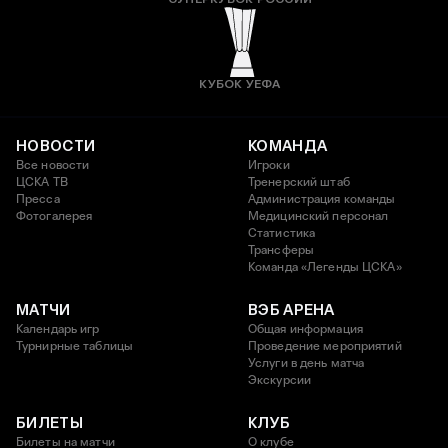
КУБОК УЕФА
НОВОСТИ
КОМАНДА
Все новости
Игроки
ЦСКА ТВ
Тренерский штаб
Пресса
Администрация команды
Фотогалерея
Медицинский персонал
Статистика
Трансферы
Команда «Легенды ЦСКА»
МАТЧИ
ВЭБ АРЕНА
Календарь игр
Общая информация
Турнирные таблицы
Проведение мероприятий
Услуги в день матча
Экскурсии
БИЛЕТЫ
КЛУБ
Билеты на матчи
О клубе