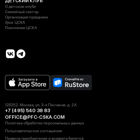
ДЕТСКИЙ КЛУБ
О детском клубе
Семейный сектор
Организация праздника
Урок ЦСКА
Поколение ЦСКА
125252, Москва, ул. 3-я Песчаная, д. 2А
+7 (495) 540 38 83
OFFICE@PFC-CSKA.COM
Политика обработки персональных данных
Пользовательское соглашение
Правила приобретения и возврата билетов