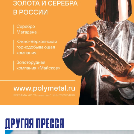
ДРУГАЯ ПРЕССА