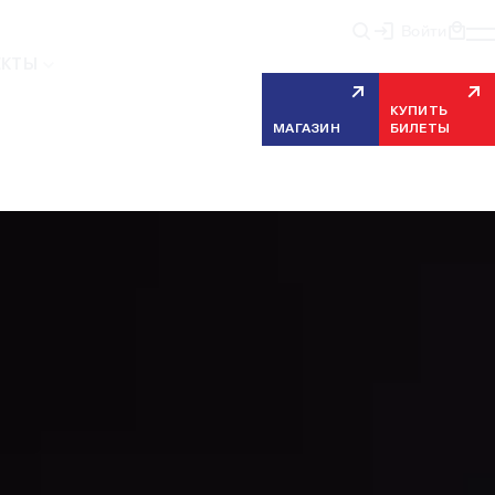
Войти
ЕКТЫ
КУПИТЬ
МАГАЗИН
БИЛЕТЫ