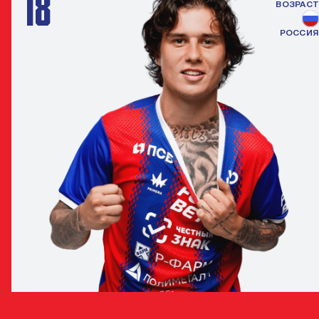
18
ВОЗРАСТ
РОССИЯ
ДАНИЛА КОЗЛОВ
ПОЛУЗАЩИТНИК