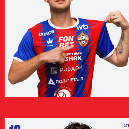
ДМИТРИЙ БАРИНОВ
ПОЛУЗАЩИТНИК
21