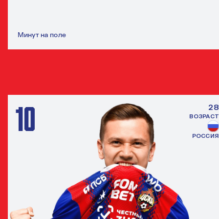
Минут на поле
ДРУГИЕ ПОЛУЗАЩИТНИКИ
ВСЕ ИГРО
10
28
ВОЗРАСТ
РОССИЯ