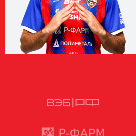
МАТИЯ ПОПОВИЧ
ПОЛУЗАЩИТНИК