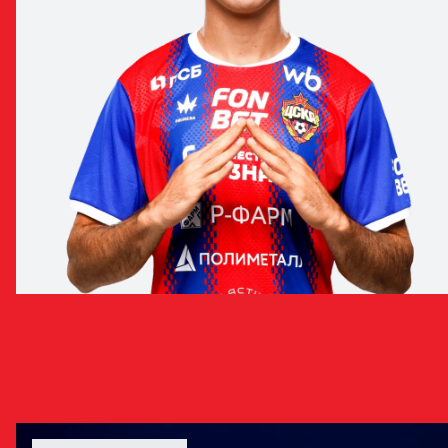
МАТИЯ ПОПОВИЧ
ПОЛУЗАЩИТНИК
НОВОСТИ С ИГРОКОМ