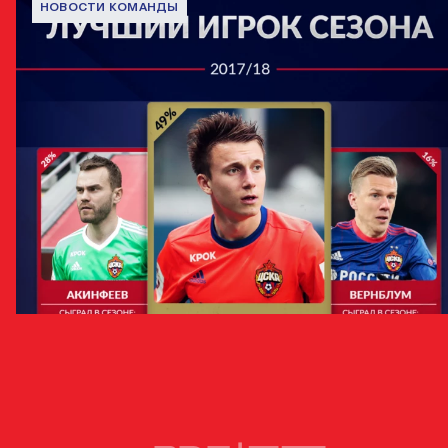
НОВОСТИ КОМАНДЫ
Александр Головин — лучший игрок сезона-2017/18
16 ИЮНЯ 2018 11:19