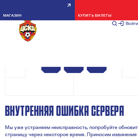
МАГАЗИН
КУПИТЬ БИЛЕТЫ
Войт
ВНУТРЕННЯЯ ОШИБКА СЕРВЕРА
Мы уже устраняем неисправность, попробуйте обновит
страницу через некоторое время. Приносим извинения