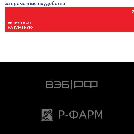
за временные неудобства.
ВЕРНУТЬСЯ
НА ГЛАВНУЮ