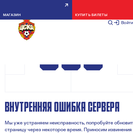
МАГАЗИН
КУПИТЬ БИЛЕТЫ
Войт
ВНУТРЕННЯЯ ОШИБКА СЕРВЕРА
Мы уже устраняем неисправность, попробуйте обновит
страницу через некоторое время. Приносим извинения