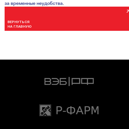
за временные неудобства.
ВЕРНУТЬСЯ
НА ГЛАВНУЮ