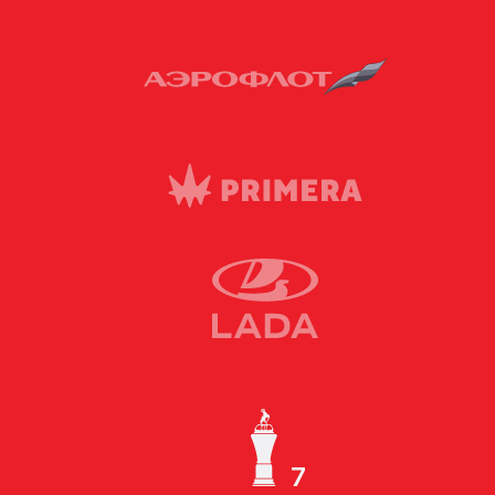
7
ЧЕМПИОН СССР