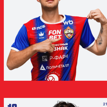
ДМИТРИЙ БАРИНОВ
ПОЛУЗАЩИТНИК
21