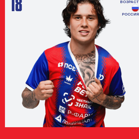
18
ВОЗРАСТ
РОССИЯ
ДАНИЛА КОЗЛОВ
ПОЛУЗАЩИТНИК