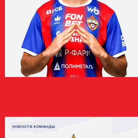
МАТИЯ ПОПОВИЧ
ПОЛУЗАЩИТНИК
НОВОСТИ С ИГРОКОМ
НОВОСТИ КОМАНДЫ