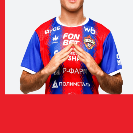
МАТИЯ ПОПОВИЧ
ПОЛУЗАЩИТНИК