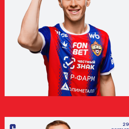
МАТВЕЙ КИСЛЯК
ПОЛУЗАЩИТНИК
29