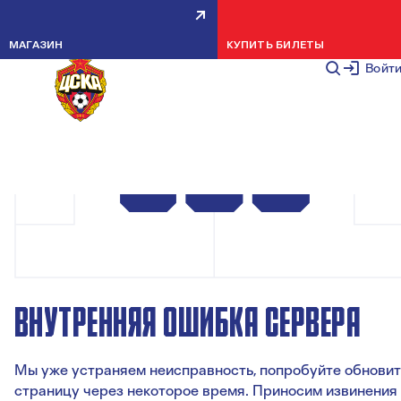
МАГАЗИН
КУПИТЬ БИЛЕТЫ
Войт
ВНУТРЕННЯЯ ОШИБКА СЕРВЕРА
Мы уже устраняем неисправность, попробуйте обновит
страницу через некоторое время. Приносим извинения