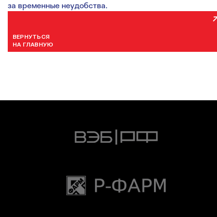
за временные неудобства.
ВЕРНУТЬСЯ
НА ГЛАВНУЮ