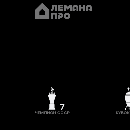
7
ЧЕМПИОН СССР
КУБОК