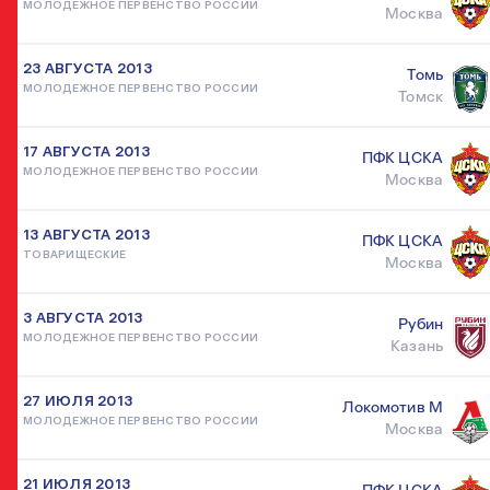
МОЛОДЕЖНОЕ ПЕРВЕНСТВО РОССИИ
Москва
23 АВГУСТА 2013
Томь
МОЛОДЕЖНОЕ ПЕРВЕНСТВО РОССИИ
Томск
17 АВГУСТА 2013
ПФК ЦСКА
МОЛОДЕЖНОЕ ПЕРВЕНСТВО РОССИИ
Москва
13 АВГУСТА 2013
ПФК ЦСКА
ТОВАРИЩЕСКИЕ
Москва
3 АВГУСТА 2013
Рубин
МОЛОДЕЖНОЕ ПЕРВЕНСТВО РОССИИ
Казань
27 ИЮЛЯ 2013
Локомотив М
МОЛОДЕЖНОЕ ПЕРВЕНСТВО РОССИИ
Москва
21 ИЮЛЯ 2013