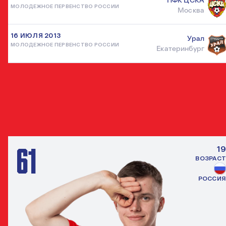
ПФК ЦСКА
МОЛОДЕЖНОЕ ПЕРВЕНСТВО РОССИИ
Москва
16 ИЮЛЯ 2013
Урал
МОЛОДЕЖНОЕ ПЕРВЕНСТВО РОССИИ
Екатеринбург
ДРУГИЕ ЗАЩИТНИКИ
ВСЕ ИГРО
61
19
ВОЗРАСТ
РОССИЯ