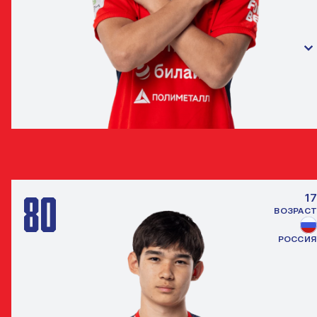
ДЕНИС МАКАРОВ
ЗАЩИТНИК
80
17
ВОЗРАСТ
РОССИЯ