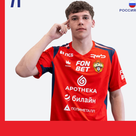
РОССИЯ
СТАНИСЛАВ БАРАНОВ
ЗАЩИТНИК