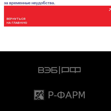
за временные неудобства.
ВЕРНУТЬСЯ
НА ГЛАВНУЮ