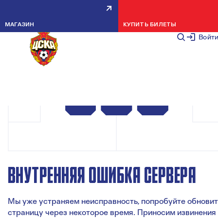
МАГАЗИН
КУПИТЬ БИЛЕТЫ
Войт
ВНУТРЕННЯЯ ОШИБКА СЕРВЕРА
Мы уже устраняем неисправность, попробуйте обновит
страницу через некоторое время. Приносим извинения