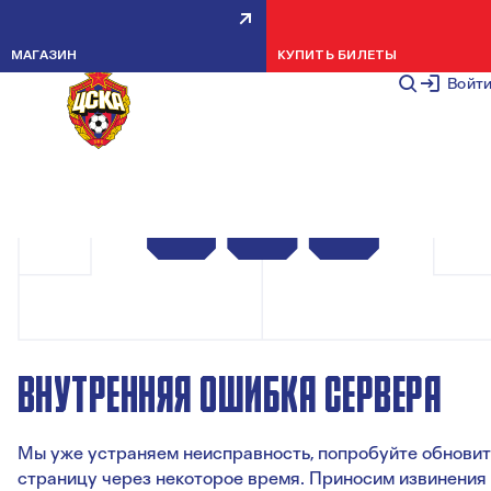
МАГАЗИН
КУПИТЬ БИЛЕТЫ
Войт
ВНУТРЕННЯЯ ОШИБКА СЕРВЕРА
Мы уже устраняем неисправность, попробуйте обновит
страницу через некоторое время. Приносим извинения