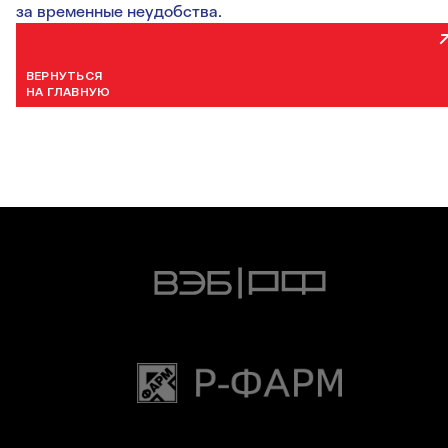
за временные неудобства.
ВЕРНУТЬСЯ
НА ГЛАВНУЮ