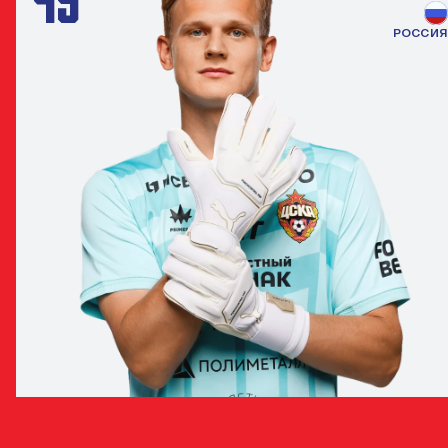
РОССИЯ
ВЛАДИСЛАВ ТОРОП
ВРАТАРЬ