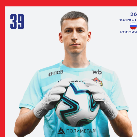
39
26
ВОЗРАСТ
РОССИЯ