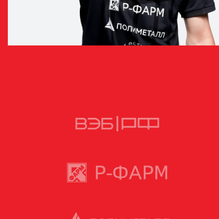
ЕГОР БЕСАЕВ
ВРАТАРЬ