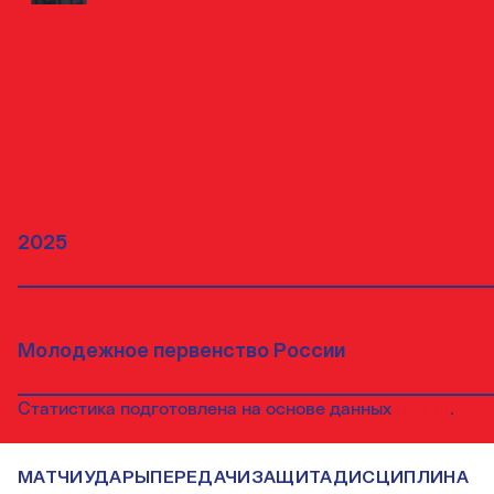
ПОЛНАЯ СТАТИСТИКА
МАТЧИ
ПОЛНАЯ СТАТИСТИКА
Статистика подготовлена на основе данных
Rustat
.
МАТЧИ
УДАРЫ
ПЕРЕДАЧИ
ЗАЩИТА
ДИСЦИПЛИНА