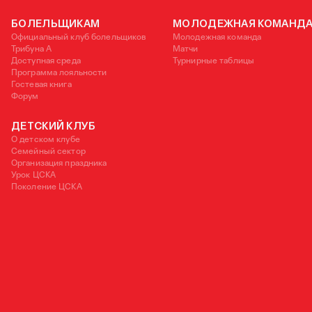
БОЛЕЛЬЩИКАМ
МОЛОДЕЖНАЯ КОМАНД
Официальный клуб болельщиков
Молодежная команда
Трибуна А
Матчи
Доступная среда
Турнирные таблицы
Программа лояльности
Гостевая книга
Форум
ДЕТСКИЙ КЛУБ
О детском клубе
Семейный сектор
Организация праздника
Урок ЦСКА
Поколение ЦСКА