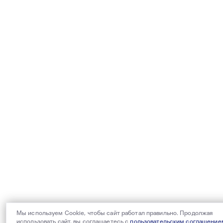
Мы используем Cookie, чтобы сайт работал правильно. Продолжая
использовать сайт, вы соглашаетесь с
пользовательским соглашение