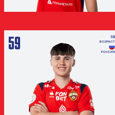
АЛЕКСЕЙ БОНДАРЕНКО
ПОЛУЗАЩИТНИК
59
18
ВОЗРАСТ
РОССИЯ