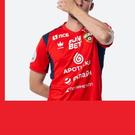
ИВАН КИРИЦЕНКО
ПОЛУЗАЩИТНИК