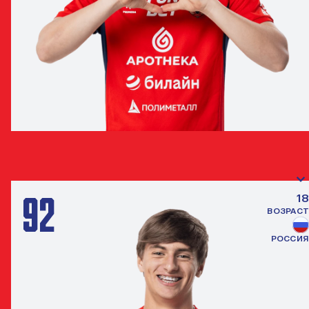
ВЯЧЕСЛАВ КОРНЕЕВ
ПОЛУЗАЩИТНИК
92
18
ВОЗРАСТ
РОССИЯ