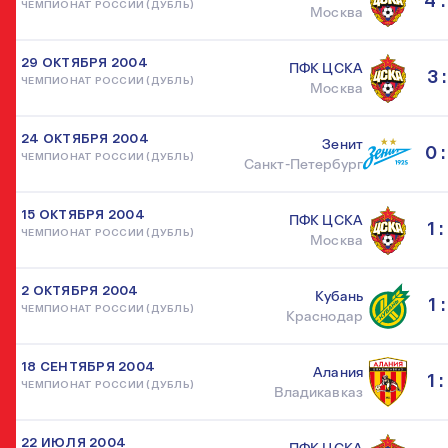
4 :
ЧЕМПИОНАТ РОССИИ (ДУБЛЬ)
Москва
29 ОКТЯБРЯ 2004
ПФК ЦСКА
3 :
ЧЕМПИОНАТ РОССИИ (ДУБЛЬ)
Москва
24 ОКТЯБРЯ 2004
Зенит
0 :
ЧЕМПИОНАТ РОССИИ (ДУБЛЬ)
Санкт-Петербург
15 ОКТЯБРЯ 2004
ПФК ЦСКА
1 :
ЧЕМПИОНАТ РОССИИ (ДУБЛЬ)
Москва
2 ОКТЯБРЯ 2004
Кубань
1 :
ЧЕМПИОНАТ РОССИИ (ДУБЛЬ)
Краснодар
18 СЕНТЯБРЯ 2004
Алания
1 :
ЧЕМПИОНАТ РОССИИ (ДУБЛЬ)
Владикавказ
22 ИЮЛЯ 2004