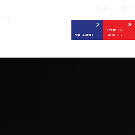
Войти
ЕКТЫ
КУПИТЬ
МАГАЗИН
БИЛЕТЫ