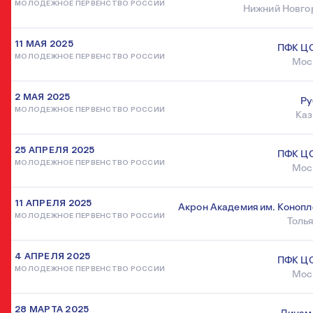
МОЛОДЕЖНОЕ ПЕРВЕНСТВО РОССИИ
Нижний Новго
11 МАЯ 2025
ПФК Ц
МОЛОДЕЖНОЕ ПЕРВЕНСТВО РОССИИ
Мос
2 МАЯ 2025
Ру
МОЛОДЕЖНОЕ ПЕРВЕНСТВО РОССИИ
Каз
25 АПРЕЛЯ 2025
ПФК Ц
МОЛОДЕЖНОЕ ПЕРВЕНСТВО РОССИИ
Мос
11 АПРЕЛЯ 2025
Акрон Академия им. Конопл
МОЛОДЕЖНОЕ ПЕРВЕНСТВО РОССИИ
Толь
4 АПРЕЛЯ 2025
ПФК Ц
МОЛОДЕЖНОЕ ПЕРВЕНСТВО РОССИИ
Мос
28 МАРТА 2025