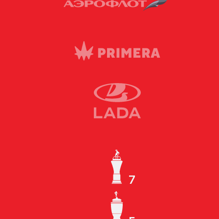
7
ЧЕМПИОН СССР