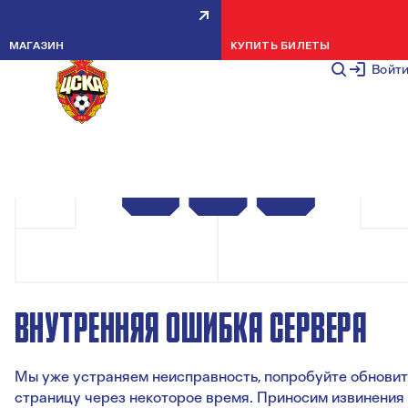
МАГАЗИН
КУПИТЬ БИЛЕТЫ
Войт
ВНУТРЕННЯЯ ОШИБКА СЕРВЕРА
Мы уже устраняем неисправность, попробуйте обновит
страницу через некоторое время. Приносим извинения