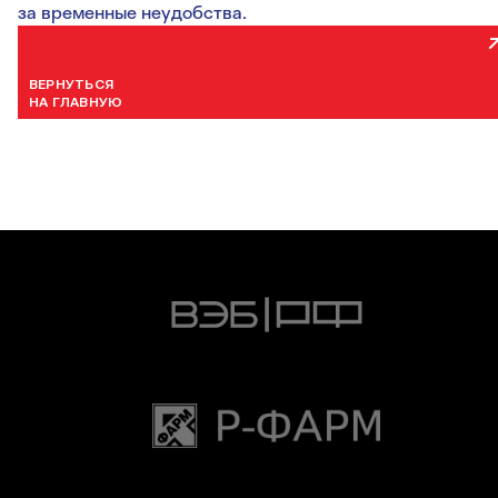
за временные неудобства.
ВЕРНУТЬСЯ
НА ГЛАВНУЮ