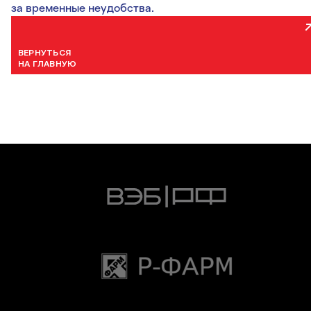
за временные неудобства.
ВЕРНУТЬСЯ
НА ГЛАВНУЮ