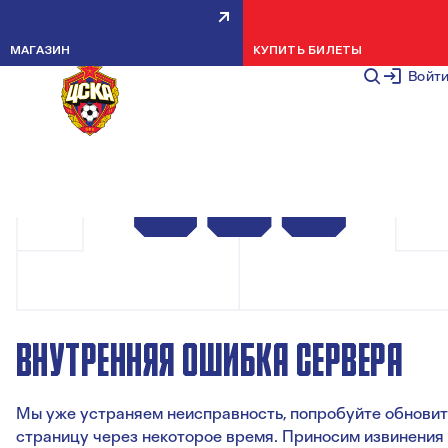
МАГАЗИН
КУПИТЬ БИЛЕТЫ
Войт
ВНУТРЕННЯЯ ОШИБКА СЕРВЕРА
Мы уже устраняем неисправность, попробуйте обновит
страницу через некоторое время. Приносим извинения