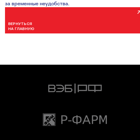
за временные неудобства.
ВЕРНУТЬСЯ
НА ГЛАВНУЮ