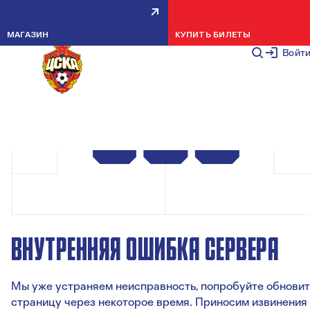
МАГАЗИН
КУПИТЬ БИЛЕТЫ
Войт
ВНУТРЕННЯЯ ОШИБКА СЕРВЕРА
Мы уже устраняем неисправность, попробуйте обновит
страницу через некоторое время. Приносим извинения