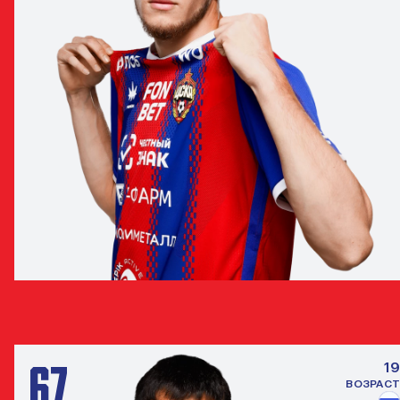
ДЖАМАЛУТДИН АБДУЛКАДЫРОВ
ЗАЩИТНИК
67
19
ВОЗРАСТ