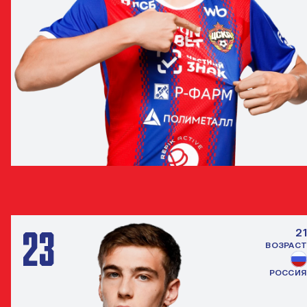
КИРИЛЛ ДАНИЛОВ
ЗАЩИТНИК
23
21
ВОЗРАСТ
РОССИЯ