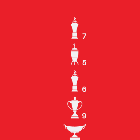
7
ЧЕМПИОН СССР
5
КУБОК СССР
6
ЧЕМПИОН РОССИИ
9
КУБОК РОССИИ