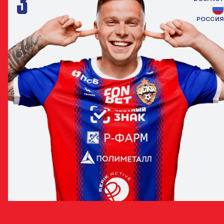
3
РОССИЯ
ДАНИЛ КРУГОВОЙ
ЗАЩИТНИК