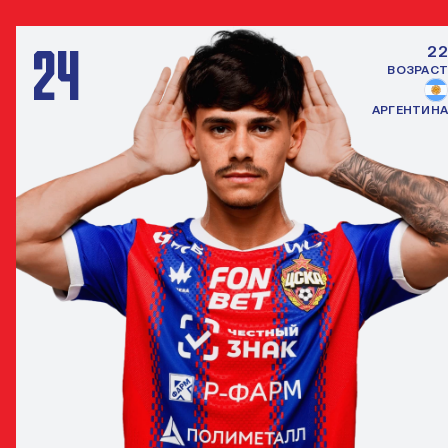
24
22
ВОЗРАСТ
АРГЕНТИНА