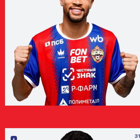
ЖОАО ВИКТОР
ЗАЩИТНИК
31