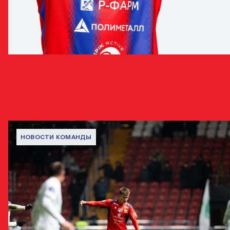
МИНГИЯН БАДМАЕВ
ЗАЩИТНИК
НОВОСТИ С ИГРОКОМ
НОВОСТИ КОМАНДЫ