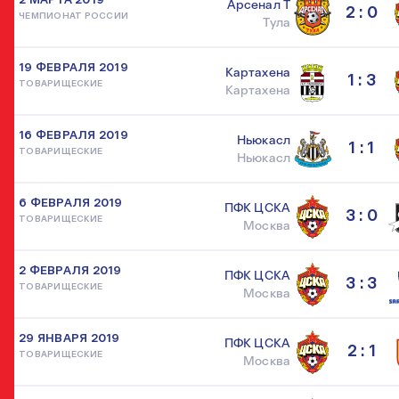
Арсенал Т
2 : 0
ЧЕМПИОНАТ РОССИИ
Тула
19 ФЕВРАЛЯ 2019
Картахена
1 : 3
ТОВАРИЩЕСКИЕ
Картахена
16 ФЕВРАЛЯ 2019
Ньюкасл
1 : 1
ТОВАРИЩЕСКИЕ
Ньюкасл
6 ФЕВРАЛЯ 2019
ПФК ЦСКА
3 : 0
ТОВАРИЩЕСКИЕ
Москва
2 ФЕВРАЛЯ 2019
ПФК ЦСКА
3 : 3
ТОВАРИЩЕСКИЕ
Москва
29 ЯНВАРЯ 2019
ПФК ЦСКА
2 : 1
ТОВАРИЩЕСКИЕ
Москва