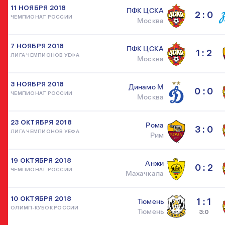
11 НОЯБРЯ 2018
ПФК ЦСКА
2 : 0
ЧЕМПИОНАТ РОССИИ
Москва
7 НОЯБРЯ 2018
ПФК ЦСКА
1 : 2
ЛИГА ЧЕМПИОНОВ УЕФА
Москва
3 НОЯБРЯ 2018
Динамо М
0 : 0
ЧЕМПИОНАТ РОССИИ
Москва
23 ОКТЯБРЯ 2018
Рома
3 : 0
ЛИГА ЧЕМПИОНОВ УЕФА
Рим
19 ОКТЯБРЯ 2018
Анжи
0 : 2
ЧЕМПИОНАТ РОССИИ
Махачкала
10 ОКТЯБРЯ 2018
1 : 1
Тюмень
ОЛИМП-КУБОК РОССИИ
Тюмень
3:0