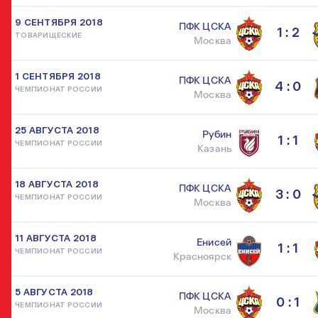
9 СЕНТЯБРЯ 2018
ПФК ЦСКА
1 : 2
ТОВАРИЩЕСКИЕ
Москва
1 СЕНТЯБРЯ 2018
ПФК ЦСКА
4 : 0
ЧЕМПИОНАТ РОССИИ
Москва
25 АВГУСТА 2018
Рубин
1 : 1
ЧЕМПИОНАТ РОССИИ
Казань
18 АВГУСТА 2018
ПФК ЦСКА
3 : 0
ЧЕМПИОНАТ РОССИИ
Москва
11 АВГУСТА 2018
Енисей
1 : 1
ЧЕМПИОНАТ РОССИИ
Красноярск
5 АВГУСТА 2018
ПФК ЦСКА
0 : 1
ЧЕМПИОНАТ РОССИИ
Москва