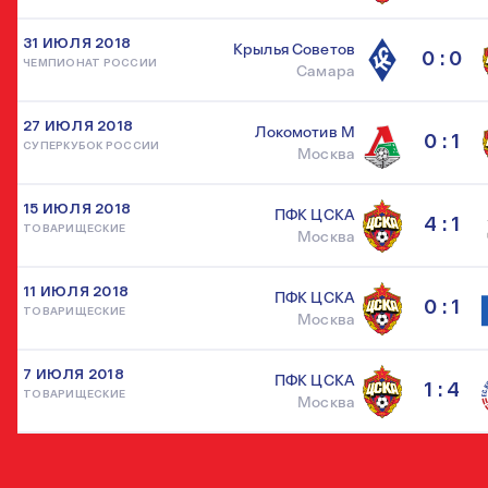
31 ИЮЛЯ 2018
Крылья Советов
0 : 0
ЧЕМПИОНАТ РОССИИ
Самара
27 ИЮЛЯ 2018
Локомотив М
0 : 1
СУПЕРКУБОК РОССИИ
Москва
15 ИЮЛЯ 2018
ПФК ЦСКА
4 : 1
ТОВАРИЩЕСКИЕ
Москва
11 ИЮЛЯ 2018
ПФК ЦСКА
0 : 1
ТОВАРИЩЕСКИЕ
Москва
7 ИЮЛЯ 2018
ПФК ЦСКА
1 : 4
ТОВАРИЩЕСКИЕ
Москва