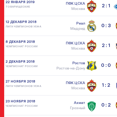
22 ЯНВАРЯ 2019
ПФК ЦСКА
2 : 1
ТОВАРИЩЕСКИЕ
Москва
12 ДЕКАБРЯ 2018
Реал
0 : 3
ЛИГА ЧЕМПИОНОВ УЕФА
Мадрид
8 ДЕКАБРЯ 2018
ПФК ЦСКА
2 : 1
ЧЕМПИОНАТ РОССИИ
Москва
2 ДЕКАБРЯ 2018
Ростов
0 : 0
ЧЕМПИОНАТ РОССИИ
Ростов-на-Дону
27 НОЯБРЯ 2018
ПФК ЦСКА
1 : 2
ЛИГА ЧЕМПИОНОВ УЕФА
Москва
23 НОЯБРЯ 2018
Ахмат
0 : 2
ЧЕМПИОНАТ РОССИИ
Грозный