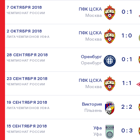
7 ОКТЯБРЯ 2018
ПФК ЦСКА
0 : 1
ЧЕМПИОНАТ РОССИИ
Москва
2 ОКТЯБРЯ 2018
ПФК ЦСКА
1 : 0
ЛИГА ЧЕМПИОНОВ УЕФА
Москва
28 СЕНТЯБРЯ 2018
Оренбург
0 : 1
ЧЕМПИОНАТ РОССИИ
Оренбург
23 СЕНТЯБРЯ 2018
ПФК ЦСКА
1 : 1
ЧЕМПИОНАТ РОССИИ
Москва
19 СЕНТЯБРЯ 2018
Виктория
2 : 2
ЛИГА ЧЕМПИОНОВ УЕФА
Пльзень
15 СЕНТЯБРЯ 2018
Уфа
0 : 3
ЧЕМПИОНАТ РОССИИ
Уфа