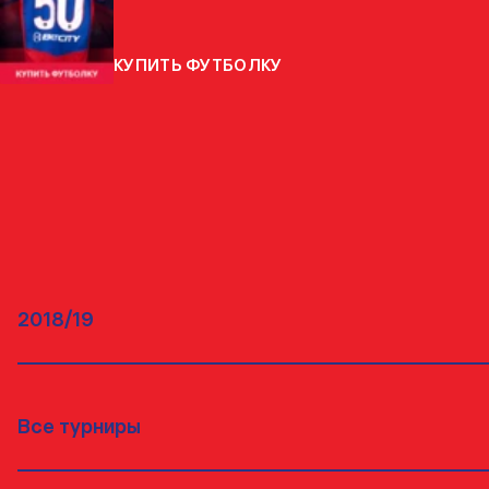
КУПИТЬ ФУТБОЛКУ
МАТЧИ
ВСЕ МАТЧИ