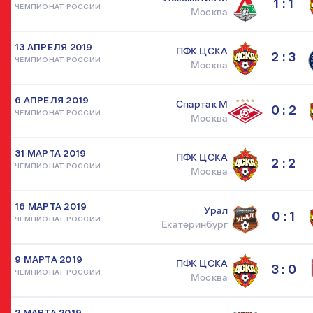
1 : 1
ЧЕМПИОНАТ РОССИИ
Москва
13 АПРЕЛЯ 2019
ПФК ЦСКА
2 : 3
ЧЕМПИОНАТ РОССИИ
Москва
6 АПРЕЛЯ 2019
Спартак М
0 : 2
ЧЕМПИОНАТ РОССИИ
Москва
31 МАРТА 2019
ПФК ЦСКА
2 : 2
ЧЕМПИОНАТ РОССИИ
Москва
16 МАРТА 2019
Урал
0 : 1
ЧЕМПИОНАТ РОССИИ
Екатеринбург
9 МАРТА 2019
ПФК ЦСКА
3 : 0
ЧЕМПИОНАТ РОССИИ
Москва
2 МАРТА 2019