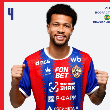
4
28
ВОЗРАСТ
БРАЗИЛИЯ