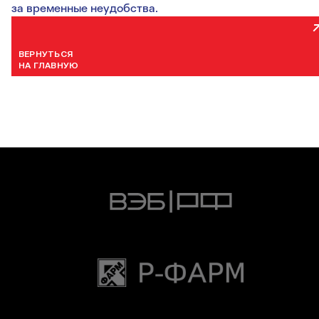
за временные неудобства.
ВЕРНУТЬСЯ
НА ГЛАВНУЮ