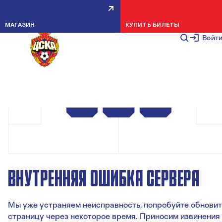
МАГАЗИН
КУПИТЬ БИЛЕТЫ
Войт
ВНУТРЕННЯЯ ОШИБКА СЕРВЕРА
Мы уже устраняем неисправность, попробуйте обновит
страницу через некоторое время. Приносим извинения