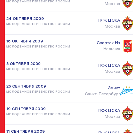
МОЛОДЕЖНОЕ ПЕРВЕНСТВО РОССИИ
Москва
24 ОКТЯБРЯ 2009
ПФК ЦСКА
МОЛОДЕЖНОЕ ПЕРВЕНСТВО РОССИИ
Москва
16 ОКТЯБРЯ 2009
Спартак Нч
МОЛОДЕЖНОЕ ПЕРВЕНСТВО РОССИИ
Нальчик
3 ОКТЯБРЯ 2009
ПФК ЦСКА
МОЛОДЕЖНОЕ ПЕРВЕНСТВО РОССИИ
Москва
25 СЕНТЯБРЯ 2009
Зенит
МОЛОДЕЖНОЕ ПЕРВЕНСТВО РОССИИ
Санкт-Петербург
19 СЕНТЯБРЯ 2009
ПФК ЦСКА
МОЛОДЕЖНОЕ ПЕРВЕНСТВО РОССИИ
Москва
11 СЕНТЯБРЯ 2009