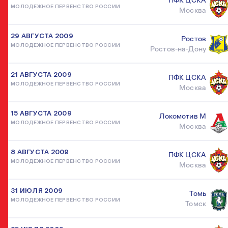
ПФК ЦСКА
МОЛОДЕЖНОЕ ПЕРВЕНСТВО РОССИИ
Москва
29 АВГУСТА 2009
Ростов
МОЛОДЕЖНОЕ ПЕРВЕНСТВО РОССИИ
Ростов-на-Дону
21 АВГУСТА 2009
ПФК ЦСКА
МОЛОДЕЖНОЕ ПЕРВЕНСТВО РОССИИ
Москва
15 АВГУСТА 2009
Локомотив М
МОЛОДЕЖНОЕ ПЕРВЕНСТВО РОССИИ
Москва
8 АВГУСТА 2009
ПФК ЦСКА
МОЛОДЕЖНОЕ ПЕРВЕНСТВО РОССИИ
Москва
31 ИЮЛЯ 2009
Томь
МОЛОДЕЖНОЕ ПЕРВЕНСТВО РОССИИ
Томск