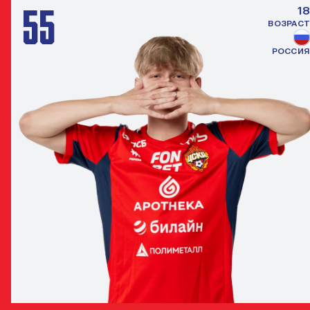
55
18
ВОЗРАСТ
РОССИЯ
ЯРОСЛАВ МАСЛЕННИКОВ