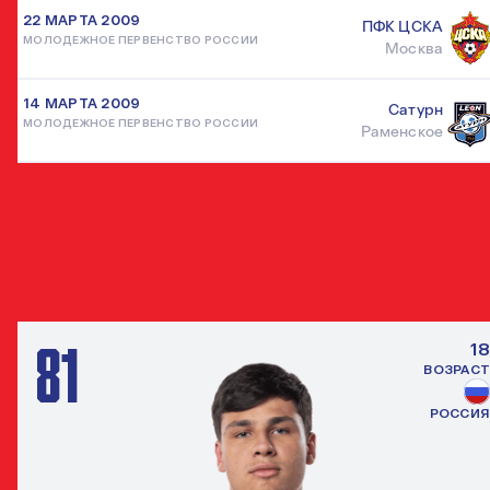
22 МАРТА 2009
ПФК ЦСКА
МОЛОДЕЖНОЕ ПЕРВЕНСТВО РОССИИ
Москва
14 МАРТА 2009
Сатурн
МОЛОДЕЖНОЕ ПЕРВЕНСТВО РОССИИ
Раменское
ДРУГИЕ НАПАДАЮЩИЕ
ВСЕ ИГРО
81
18
ВОЗРАСТ
РОССИЯ