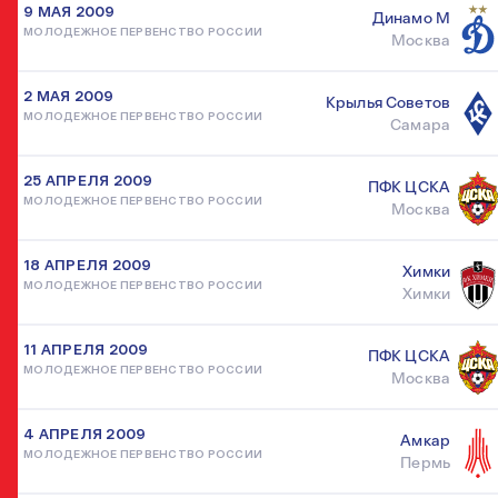
9 МАЯ 2009
Динамо М
МОЛОДЕЖНОЕ ПЕРВЕНСТВО РОССИИ
Москва
2 МАЯ 2009
Крылья Советов
МОЛОДЕЖНОЕ ПЕРВЕНСТВО РОССИИ
Самара
25 АПРЕЛЯ 2009
ПФК ЦСКА
МОЛОДЕЖНОЕ ПЕРВЕНСТВО РОССИИ
Москва
18 АПРЕЛЯ 2009
Химки
МОЛОДЕЖНОЕ ПЕРВЕНСТВО РОССИИ
Химки
11 АПРЕЛЯ 2009
ПФК ЦСКА
МОЛОДЕЖНОЕ ПЕРВЕНСТВО РОССИИ
Москва
4 АПРЕЛЯ 2009
Амкар
МОЛОДЕЖНОЕ ПЕРВЕНСТВО РОССИИ
Пермь