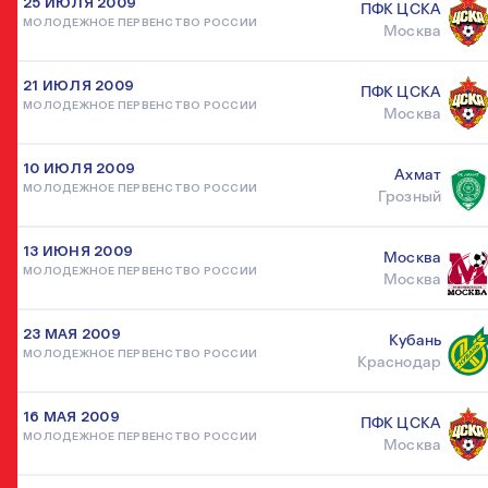
25 ИЮЛЯ 2009
ПФК ЦСКА
МОЛОДЕЖНОЕ ПЕРВЕНСТВО РОССИИ
Москва
21 ИЮЛЯ 2009
ПФК ЦСКА
МОЛОДЕЖНОЕ ПЕРВЕНСТВО РОССИИ
Москва
10 ИЮЛЯ 2009
Ахмат
МОЛОДЕЖНОЕ ПЕРВЕНСТВО РОССИИ
Грозный
13 ИЮНЯ 2009
Москва
МОЛОДЕЖНОЕ ПЕРВЕНСТВО РОССИИ
Москва
23 МАЯ 2009
Кубань
МОЛОДЕЖНОЕ ПЕРВЕНСТВО РОССИИ
Краснодар
16 МАЯ 2009
ПФК ЦСКА
МОЛОДЕЖНОЕ ПЕРВЕНСТВО РОССИИ
Москва