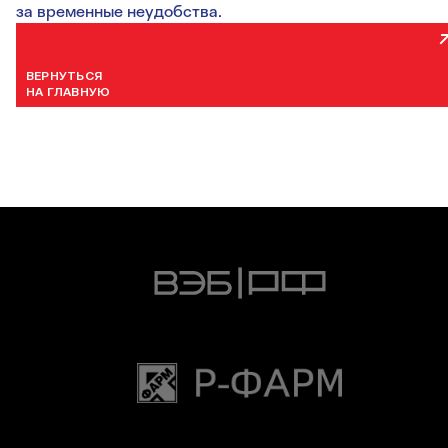
за временные неудобства.
ВЕРНУТЬСЯ
НА ГЛАВНУЮ