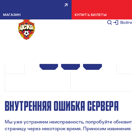
МАГАЗИН
КУПИТЬ БИЛЕТЫ
Войт
ВНУТРЕННЯЯ ОШИБКА СЕРВЕРА
Мы уже устраняем неисправность, попробуйте обновит
страницу через некоторое время. Приносим извинения