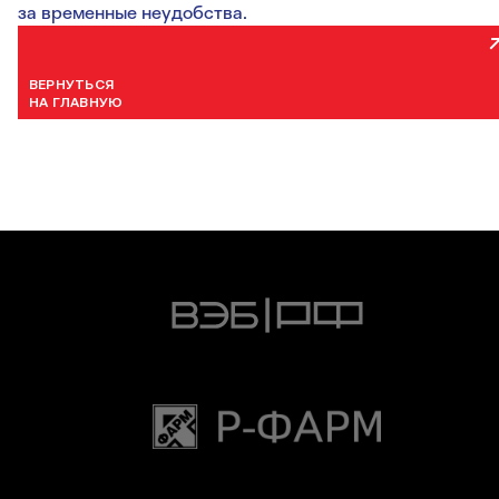
за временные неудобства.
ВЕРНУТЬСЯ
НА ГЛАВНУЮ