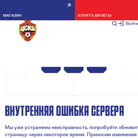
МАГАЗИН
КУПИТЬ БИЛЕТЫ
Войт
ВНУТРЕННЯЯ ОШИБКА СЕРВЕРА
Мы уже устраняем неисправность, попробуйте обновит
страницу через некоторое время. Приносим извинения