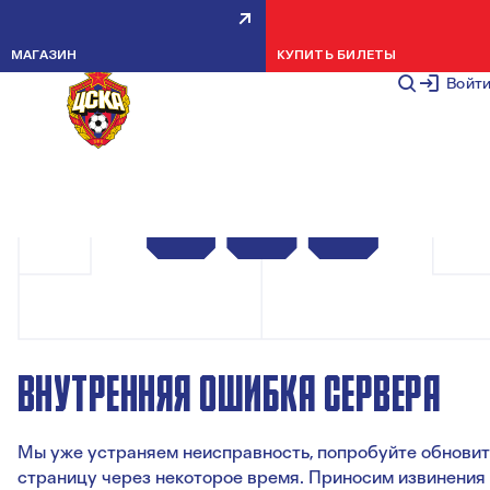
МАГАЗИН
КУПИТЬ БИЛЕТЫ
Войт
ВНУТРЕННЯЯ ОШИБКА СЕРВЕРА
Мы уже устраняем неисправность, попробуйте обновит
страницу через некоторое время. Приносим извинения