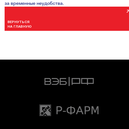
за временные неудобства.
ВЕРНУТЬСЯ
НА ГЛАВНУЮ