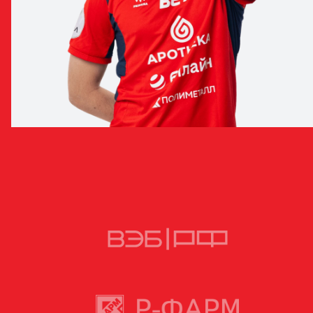
ИВАН КИРИЦЕНКО
ПОЛУЗАЩИТНИК