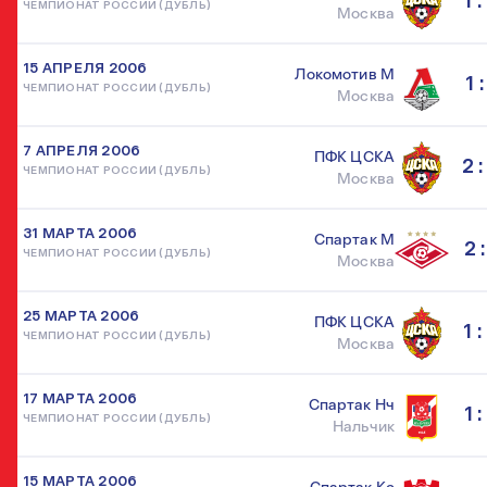
1 :
ЧЕМПИОНАТ РОССИИ (ДУБЛЬ)
Москва
15 АПРЕЛЯ 2006
Локомотив М
1 :
ЧЕМПИОНАТ РОССИИ (ДУБЛЬ)
Москва
7 АПРЕЛЯ 2006
ПФК ЦСКА
2 :
ЧЕМПИОНАТ РОССИИ (ДУБЛЬ)
Москва
31 МАРТА 2006
Спартак М
2 :
ЧЕМПИОНАТ РОССИИ (ДУБЛЬ)
Москва
25 МАРТА 2006
ПФК ЦСКА
1 :
ЧЕМПИОНАТ РОССИИ (ДУБЛЬ)
Москва
17 МАРТА 2006
Спартак Нч
1 :
ЧЕМПИОНАТ РОССИИ (ДУБЛЬ)
Нальчик
15 МАРТА 2006