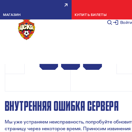
МАГАЗИН
КУПИТЬ БИЛЕТЫ
Войт
ВНУТРЕННЯЯ ОШИБКА СЕРВЕРА
Мы уже устраняем неисправность, попробуйте обновит
страницу через некоторое время. Приносим извинения