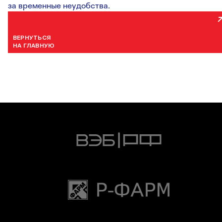
за временные неудобства.
ВЕРНУТЬСЯ
НА ГЛАВНУЮ