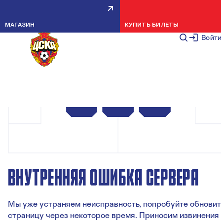
МАГАЗИН
КУПИТЬ БИЛЕТЫ
Войт
ВНУТРЕННЯЯ ОШИБКА СЕРВЕРА
Мы уже устраняем неисправность, попробуйте обновит
страницу через некоторое время. Приносим извинения