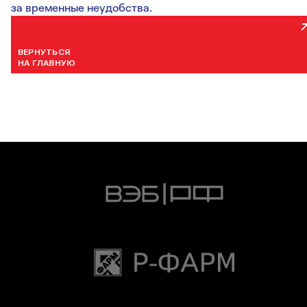
за временные неудобства.
ВЕРНУТЬСЯ
НА ГЛАВНУЮ