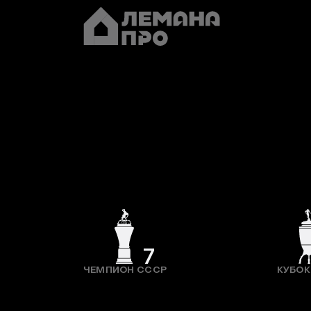
7
ЧЕМПИОН СССР
КУБОК