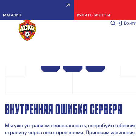
МАГАЗИН
КУПИТЬ БИЛЕТЫ
Войт
ВНУТРЕННЯЯ ОШИБКА СЕРВЕРА
Мы уже устраняем неисправность, попробуйте обновит
страницу через некоторое время. Приносим извинения