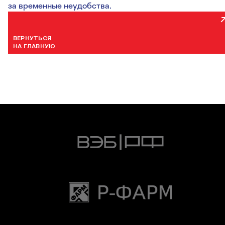
за временные неудобства.
ВЕРНУТЬСЯ
НА ГЛАВНУЮ