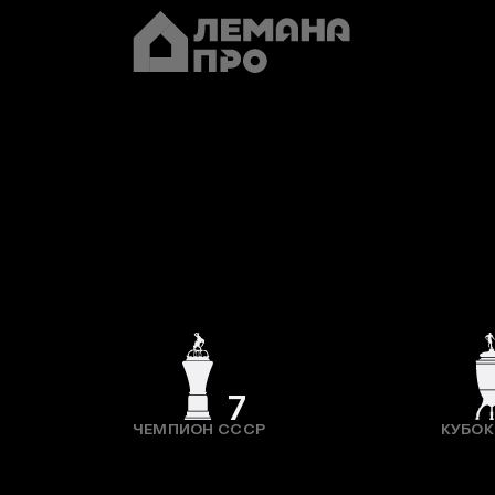
7
ЧЕМПИОН СССР
КУБОК