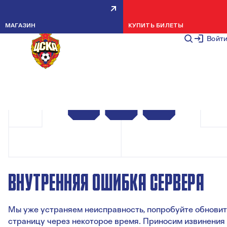
МАГАЗИН
КУПИТЬ БИЛЕТЫ
Войт
ВНУТРЕННЯЯ ОШИБКА СЕРВЕРА
Мы уже устраняем неисправность, попробуйте обновит
страницу через некоторое время. Приносим извинения