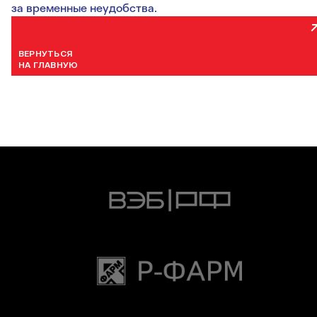
за временные неудобства.
ВЕРНУТЬСЯ
НА ГЛАВНУЮ