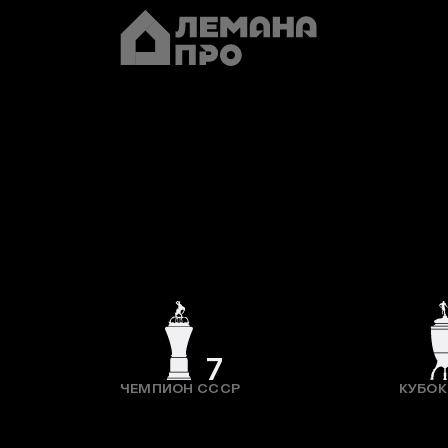
7
ЧЕМПИОН СССР
КУБОК