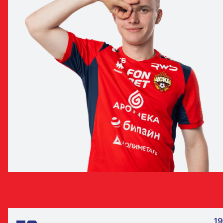
ПАВЕЛ ФИЛЮШИН
ЗАЩИТНИК
19