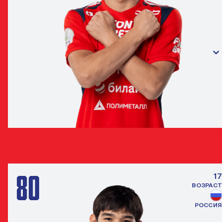
ДЕНИС МАКАРОВ
ЗАЩИТНИК
80
17
ВОЗРАСТ
РОССИЯ