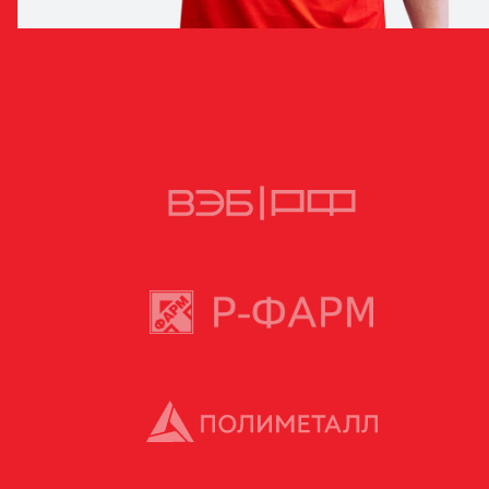
СТАНИСЛАВ БАРАНОВ
ЗАЩИТНИК