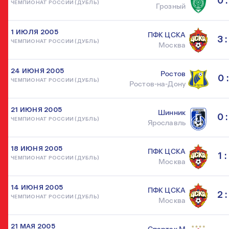
0 :
ЧЕМПИОНАТ РОССИИ (ДУБЛЬ)
Грозный
1 ИЮЛЯ 2005
ПФК ЦСКА
3 :
ЧЕМПИОНАТ РОССИИ (ДУБЛЬ)
Москва
24 ИЮНЯ 2005
Ростов
0 :
ЧЕМПИОНАТ РОССИИ (ДУБЛЬ)
Ростов-на-Дону
21 ИЮНЯ 2005
Шинник
0 :
ЧЕМПИОНАТ РОССИИ (ДУБЛЬ)
Ярославль
18 ИЮНЯ 2005
ПФК ЦСКА
1 :
ЧЕМПИОНАТ РОССИИ (ДУБЛЬ)
Москва
14 ИЮНЯ 2005
ПФК ЦСКА
2 :
ЧЕМПИОНАТ РОССИИ (ДУБЛЬ)
Москва
21 МАЯ 2005