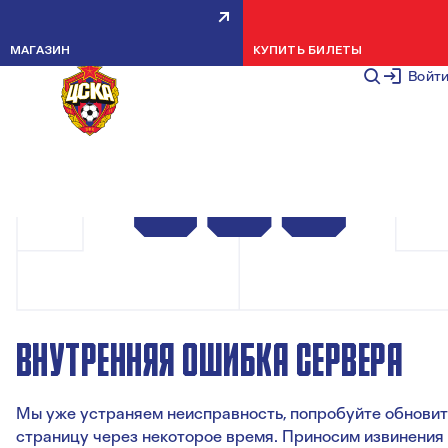
МАГАЗИН
КУПИТЬ БИЛЕТЫ
Войт
ВНУТРЕННЯЯ ОШИБКА СЕРВЕРА
Мы уже устраняем неисправность, попробуйте обновит
страницу через некоторое время. Приносим извинения