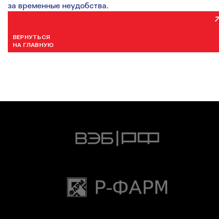
за временные неудобства.
ВЕРНУТЬСЯ
НА ГЛАВНУЮ