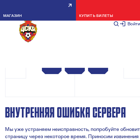
МАГАЗИН
КУПИТЬ БИЛЕТЫ
Войт
ВНУТРЕННЯЯ ОШИБКА СЕРВЕРА
Мы уже устраняем неисправность, попробуйте обновит
страницу через некоторое время. Приносим извинения