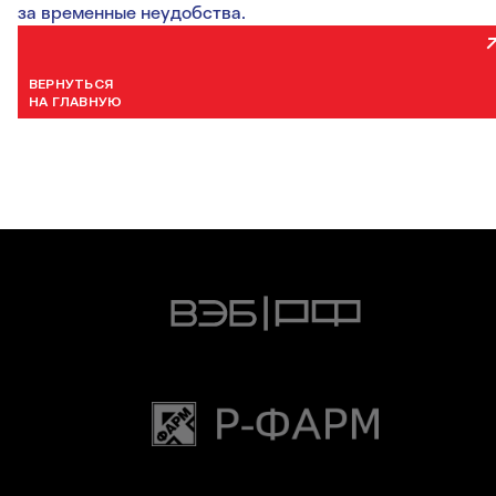
за временные неудобства.
ВЕРНУТЬСЯ
НА ГЛАВНУЮ