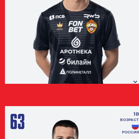
ДМИТРИЙ РАМОНОВ
ВРАТАРЬ
63
18
ВОЗРАСТ
РОССИЯ