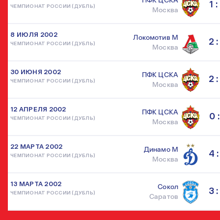
ПФК ЦСКА
1 :
ЧЕМПИОНАТ РОССИИ (ДУБЛЬ)
Москва
8 ИЮЛЯ 2002
Локомотив М
2 :
ЧЕМПИОНАТ РОССИИ (ДУБЛЬ)
Москва
30 ИЮНЯ 2002
ПФК ЦСКА
2 :
ЧЕМПИОНАТ РОССИИ (ДУБЛЬ)
Москва
12 АПРЕЛЯ 2002
ПФК ЦСКА
0 :
ЧЕМПИОНАТ РОССИИ (ДУБЛЬ)
Москва
22 МАРТА 2002
Динамо М
4 :
ЧЕМПИОНАТ РОССИИ (ДУБЛЬ)
Москва
13 МАРТА 2002
Сокол
3 :
ЧЕМПИОНАТ РОССИИ (ДУБЛЬ)
Саратов