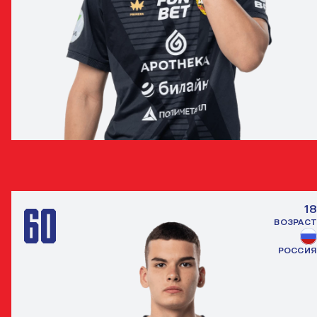
ЯРОСЛАВ МАРАКУЛИН
ВРАТАРЬ
60
18
ВОЗРАСТ
РОССИЯ