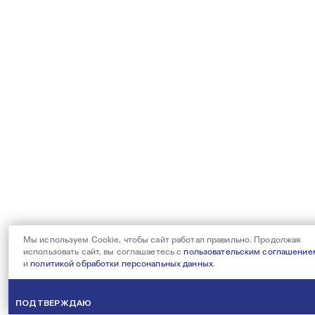
Мы используем Cookie, чтобы сайт работал правильно. Продолжая
использовать сайт, вы соглашаетесь с
пользовательским соглашение
и
политикой обработки персональных данных
.
ПОДТВЕРЖДАЮ