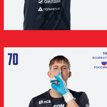
АНДРЕЙ ПЛАТОНОВ
ВРАТАРЬ
70
19
ВОЗРАСТ
РОССИЯ