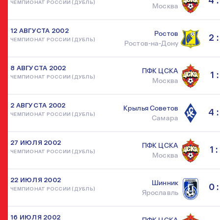
4 :
ЧЕМПИОНАТ РОССИИ (ДУБЛЬ)
Москва
12 АВГУСТА 2002
Ростов
2 :
ЧЕМПИОНАТ РОССИИ (ДУБЛЬ)
Ростов-на-Дону
8 АВГУСТА 2002
ПФК ЦСКА
1 :
ЧЕМПИОНАТ РОССИИ (ДУБЛЬ)
Москва
2 АВГУСТА 2002
Крылья Советов
4 :
ЧЕМПИОНАТ РОССИИ (ДУБЛЬ)
Самара
27 ИЮЛЯ 2002
ПФК ЦСКА
1 :
ЧЕМПИОНАТ РОССИИ (ДУБЛЬ)
Москва
22 ИЮЛЯ 2002
Шинник
0 :
ЧЕМПИОНАТ РОССИИ (ДУБЛЬ)
Ярославль
16 ИЮЛЯ 2002