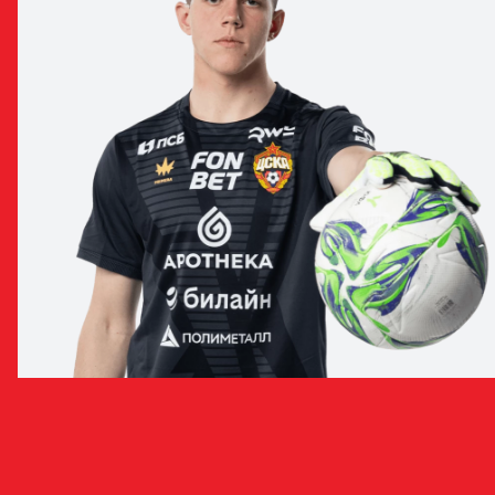
АЛЕКСАНДР БУНИЧ
ВРАТАРЬ